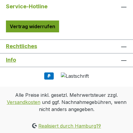
Service-Hotline
Vertrag widerrufen
Rechtliches
Info
Alle Preise inkl. gesetzl. Mehrwertsteuer zzgl.
Versandkosten
und ggf. Nachnahmegebühren, wenn
nicht anders angegeben.
Realisiert durch Hamburg19