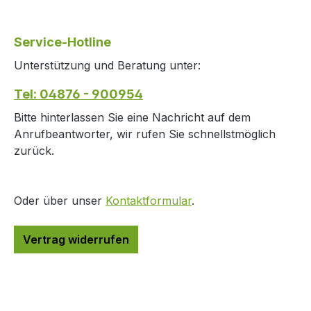
Service-Hotline
Unterstützung und Beratung unter:
Tel: 04876 - 900954
Bitte hinterlassen Sie eine Nachricht auf dem
Anrufbeantworter, wir rufen Sie schnellstmöglich
zurück.
Oder über unser
Kontaktformular
.
Vertrag widerrufen