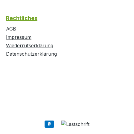
Rechtliches
AGB
Impressum
Wiederrufserklärung
Datenschutzerklärung