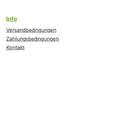
Info
Versandbedingungen
Zahlungsbedingungen
Kontakt