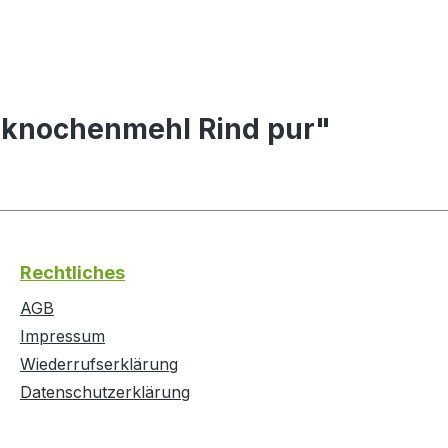
hknochenmehl Rind pur"
Rechtliches
AGB
Impressum
Wiederrufserklärung
Datenschutzerklärung