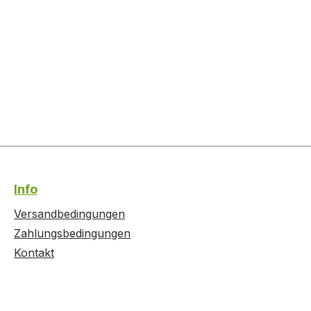
Info
Versandbedingungen
Zahlungsbedingungen
Kontakt