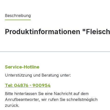
Beschreibung
Produktinformationen "Fleisc
Service-Hotline
Unterstützung und Beratung unter:
Tel: 04876 - 900954
Bitte hinterlassen Sie eine Nachricht auf dem
Anrufbeantworter, wir rufen Sie schnellstmöglich
zurück.