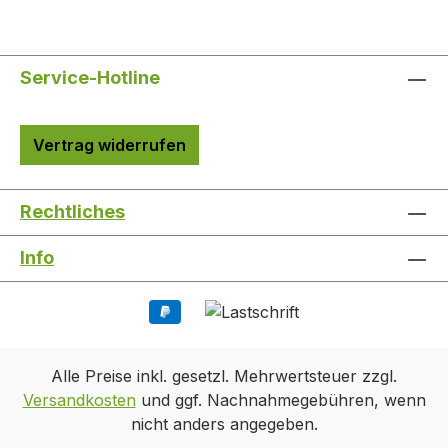
Service-Hotline
Vertrag widerrufen
Rechtliches
Info
Alle Preise inkl. gesetzl. Mehrwertsteuer zzgl.
Versandkosten
und ggf. Nachnahmegebühren, wenn
nicht anders angegeben.