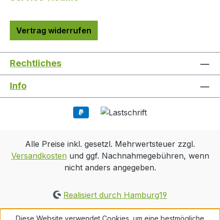
Vertrag widerrufen
Rechtliches
Info
Alle Preise inkl. gesetzl. Mehrwertsteuer zzgl.
Versandkosten
und ggf. Nachnahmegebühren, wenn
nicht anders angegeben.
Realisiert durch Hamburg19
Diese Website verwendet Cookies, um eine bestmögliche