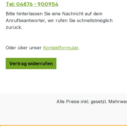
Tel: 04876 - 900954
Bitte hinterlassen Sie eine Nachricht auf dem
Anrufbeantworter, wir rufen Sie schnellstmöglich
zurück.
Oder über unser
Kontaktformular
.
Vertrag widerrufen
Alle Preise inkl. gesetzl. Mehrwe