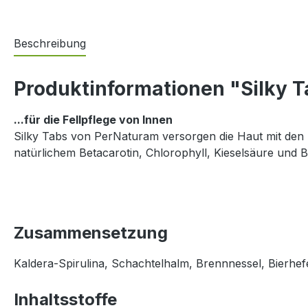
Beschreibung
Produktinformationen "Silky 
...für die Fellpflege von Innen
Silky Tabs von PerNaturam versorgen die Haut mit den 
natürlichem Betacarotin, Chlorophyll, Kieselsäure und B
Zusammensetzung
Kaldera-Spirulina, Schachtelhalm, Brennnessel, Bierhef
Inhaltsstoffe