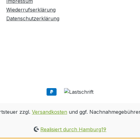
Impressum
Wiederrufserklärung
Datenschutzerklärung
rtsteuer zzgl.
Versandkosten
und ggf. Nachnahmegebühren,
Realisiert durch Hamburg19