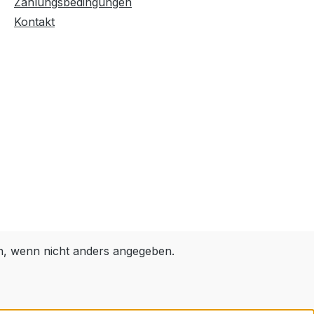
Zahlungsbedingungen
Kontakt
 wenn nicht anders angegeben.