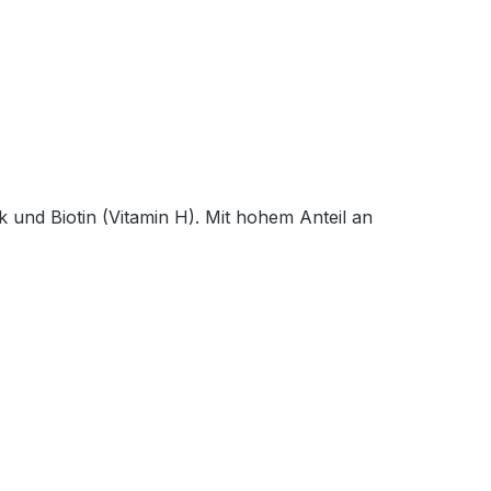
und Biotin (Vitamin H). Mit hohem Anteil an