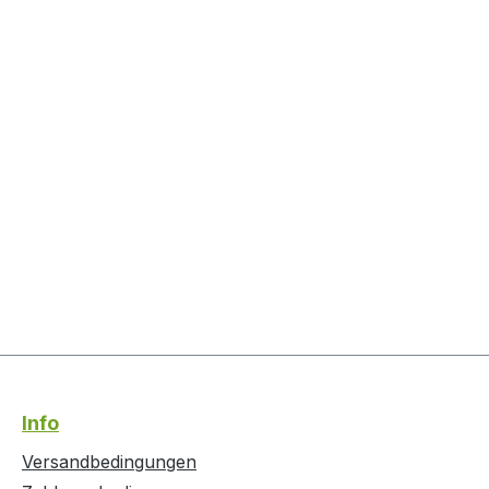
Info
Versandbedingungen