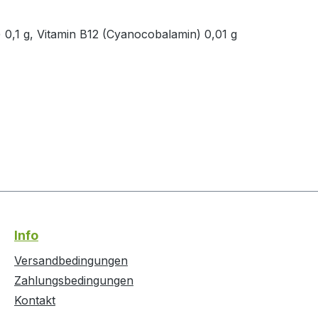
) 0,1 g, Vitamin B12 (Cyanocobalamin) 0,01 g
Info
Versandbedingungen
Zahlungsbedingungen
Kontakt